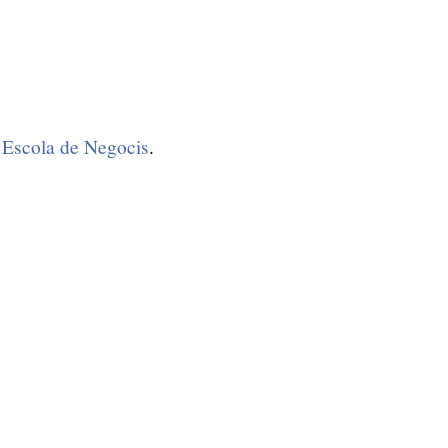
Escola de Negocis
.