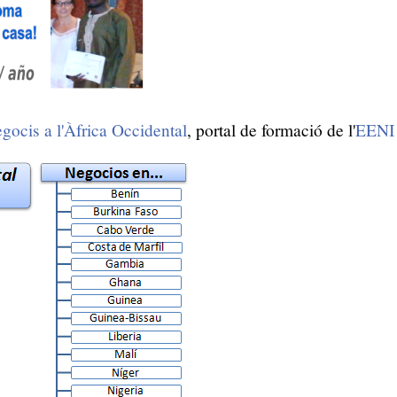
gocis a l'Àfrica Occidental
, portal de formació de l'
EENI 