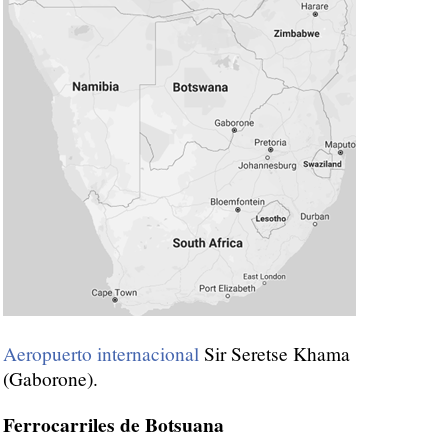
Aeropuerto internacional
Sir Seretse Khama
(Gaborone).
Ferrocarriles de Botsuana