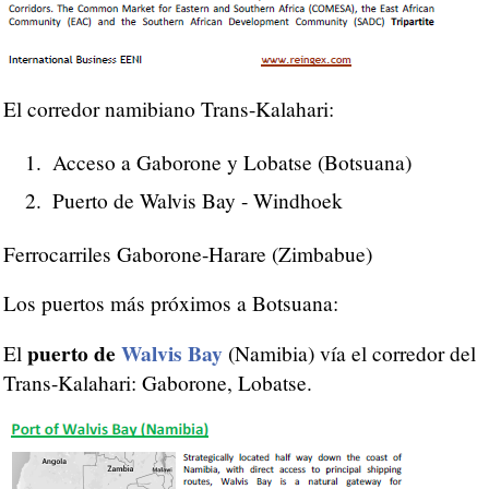
El corredor namibiano Trans-Kalahari:
Acceso a Gaborone y Lobatse (Botsuana)
Puerto de Walvis Bay - Windhoek
Ferrocarriles Gaborone-Harare (Zimbabue)
Los puertos más próximos a Botsuana:
puerto de
Walvis Bay
El
(Namibia) vía el corredor del
Trans-Kalahari: Gaborone, Lobatse.