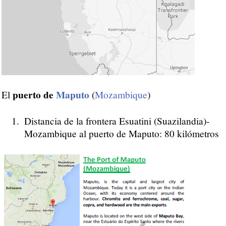
puerto de
Maputo
El
(
Mozambique
)
Distancia de la frontera Esuatini (Suazilandia)-
Mozambique al puerto de Maputo: 80 kilómetros