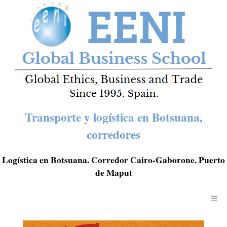
Transporte y logística en Botsuana,
corredores
Logística en Botsuana. Corredor Cairo-Gaborone. Puerto
de Maput
☰