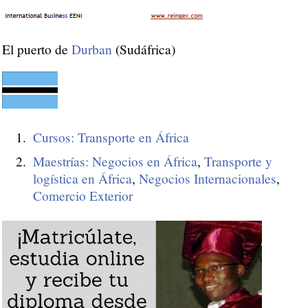
El puerto de
Durban
(Sudáfrica)
Cursos: Transporte en África
Maestrías: Negocios en África
,
Transporte y
logística en África
,
Negocios Internacionales
,
Comercio Exterior