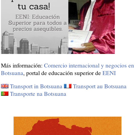
Más información:
Comercio internacional y negocios en
Botsuana
, portal de educación superior de
EENI
Transport in Botsuana
Transport au Botsuana
Transporte na Botsuana