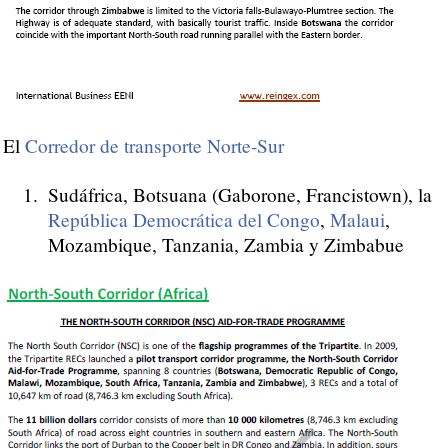
El
Corredor de transporte Norte-Sur
Sudáfrica, Botsuana (Gaborone, Francistown), la
República Democrática del Congo
,
Malaui
,
Mozambique, Tanzania, Zambia y Zimbabue