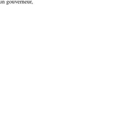
 un gouverneur,