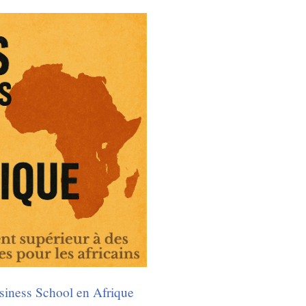
iness School en Afrique