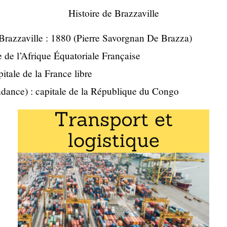
Histoire de Brazzaville
Brazzaville : 1880 (Pierre Savorgnan De Brazza)
e de l’Afrique Équatoriale Française
pitale de la France libre
dance) : capitale de la République du Congo