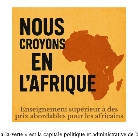
-la-verte » est la capitale politique et administrative de 