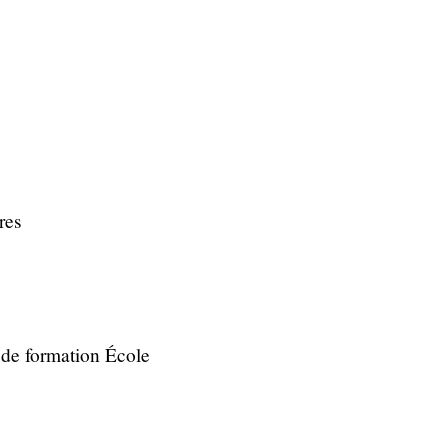
 de formation École