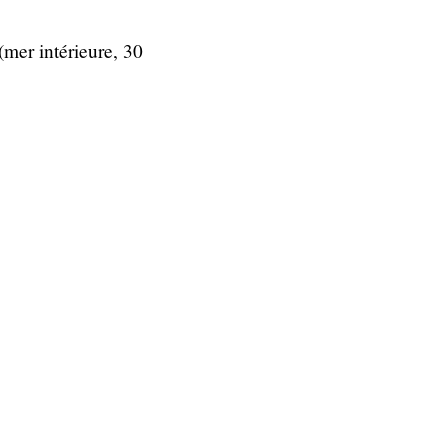
(mer intérieure, 30