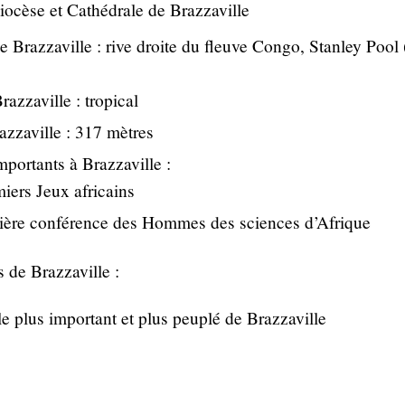
iocèse et Cathédrale de Brazzaville
e Brazzaville : rive droite du fleuve Congo, Stanley Pool 
razzaville : tropical
azzaville : 317 mètres
portants à Brazzaville :
iers Jeux africains
ière conférence des Hommes des sciences d’Afrique
 de Brazzaville :
le plus important et plus peuplé de Brazzaville