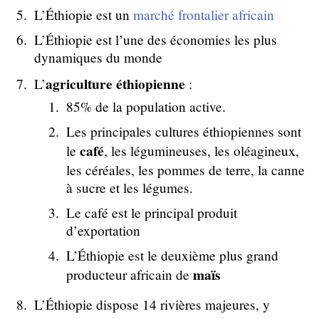
L’Éthiopie est un
marché frontalier africain
L’Éthiopie est l’une des économies les plus
dynamiques du monde
agriculture éthiopienne
L’
:
85% de la population active.
Les principales cultures éthiopiennes sont
café
le
, les légumineuses, les oléagineux,
les céréales, les pommes de terre, la canne
à sucre et les légumes.
Le café est le principal produit
d’exportation
L’Éthiopie est le deuxième plus grand
maïs
producteur africain de
L’Éthiopie dispose 14 rivières majeures, y