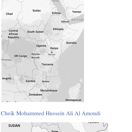
Cheik Mohammed Hussein Ali Al Amoudi