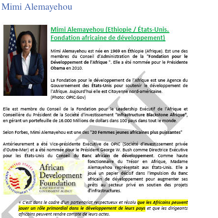
Mimi Alemayehou