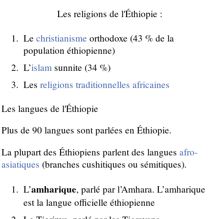
Les religions de l'Éthiopie :
Le
christianisme
orthodoxe (43 % de la
population éthiopienne)
L’
islam
sunnite (34 %)
Les
religions traditionnelles africaines
Les langues de l'Éthiopie
Plus de 90 langues sont parlées en Éthiopie.
La plupart des Éthiopiens parlent des langues
afro-
asiatiques
(branches cushitiques ou sémitiques).
amharique
L’
, parlé par l’Amhara. L’amharique
est la langue officielle éthiopienne