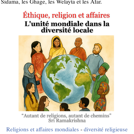
Sidama, les Ghage, les Welayta et les Afar.
Religions et affaires mondiales
-
diversité religieuse