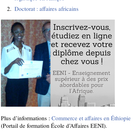
Doctorat : affaires africains
Plus d’informations :
Commerce et affaires en Éthiopie
(Portail de formation École d’Affaires EENI).