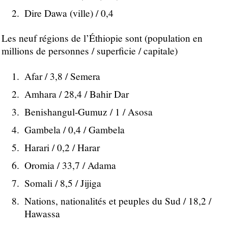
Dire Dawa (ville) / 0,4
Les neuf régions de l’Éthiopie sont (population en
millions de personnes / superficie / capitale)
Afar / 3,8 / Semera
Amhara / 28,4 / Bahir Dar
Benishangul-Gumuz / 1 / Asosa
Gambela / 0,4 / Gambela
Harari / 0,2 / Harar
Oromia / 33,7 / Adama
Somali / 8,5 / Jijiga
Nations, nationalités et peuples du Sud / 18,2 /
Hawassa