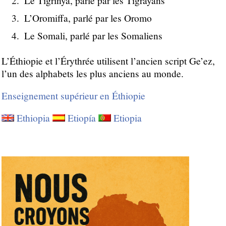
Le Tigrinya, parlé par les Tigrayans
L’Oromiffa, parlé par les Oromo
Le Somali, parlé par les Somaliens
L’Éthiopie et l’Érythrée utilisent l’ancien script Ge’ez,
l’un des alphabets les plus anciens au monde.
Enseignement supérieur en Éthiopie
Ethiopia
Etiopía
Etiopia