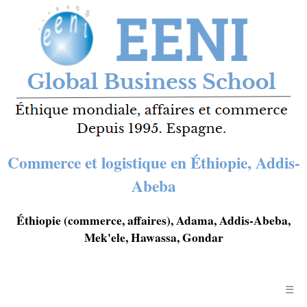
Commerce et logistique en Éthiopie, Addis-
Abeba
Éthiopie (commerce, affaires), Adama, Addis-Abeba,
Mek'ele, Hawassa, Gondar
☰