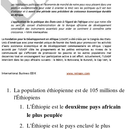
La population éthiopienne est de 105 millions de
l'Éthiopiens
deuxième pays africain
L’Éthiopie est le
le plus peuplée
L’Éthiopie est le pays enclavé le plus