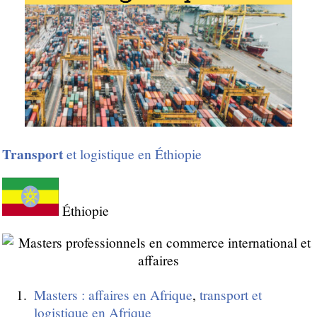
Transport
et logistique en Éthiopie
Éthiopie
Masters : affaires en Afrique
,
transport et
logistique en Afrique