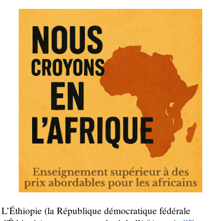
L’Éthiopie (la République démocratique fédérale