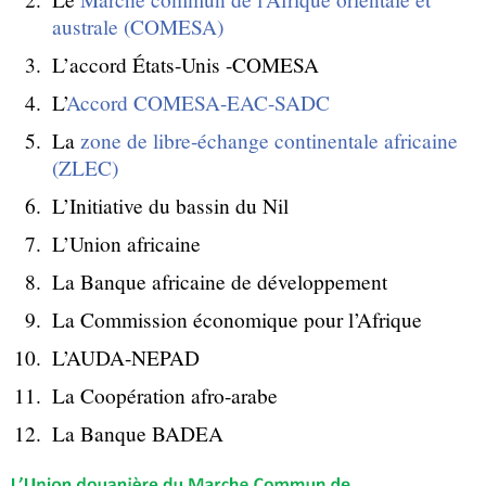
australe (COMESA)
L’accord États-Unis -COMESA
L’
Accord COMESA-EAC-SADC
La
zone de libre-échange continentale africaine
(ZLEC)
L’Initiative du bassin du Nil
L’Union africaine
La Banque africaine de développement
La Commission économique pour l’Afrique
L’AUDA-NEPAD
La Coopération afro-arabe
La Banque BADEA