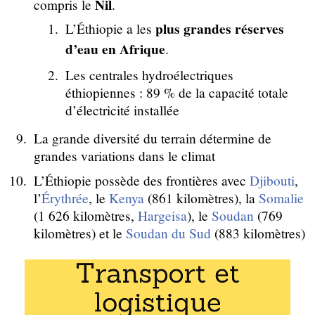
Nil
compris le
.
plus grandes réserves
L’Éthiopie a les
d’eau en Afrique
.
Les centrales hydroélectriques
éthiopiennes : 89 % de la capacité totale
d’électricité installée
La grande diversité du terrain détermine de
grandes variations dans le climat
L’Éthiopie possède des frontières avec
Djibouti
,
l’
Érythrée
, le
Kenya
(861 kilomètres), la
Somalie
(1 626 kilomètres,
Hargeisa
), le
Soudan
(769
kilomètres) et le
Soudan du Sud
(883 kilomètres)