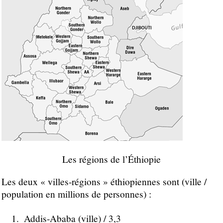
Les régions de l’Éthiopie
Les deux « villes-régions » éthiopiennes sont (ville /
population en millions de personnes) :
Addis-Ababa (ville) / 3,3