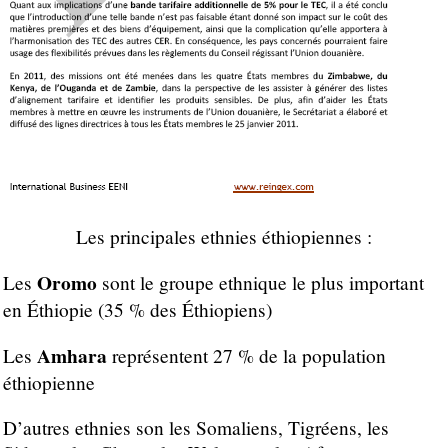
Les principales ethnies éthiopiennes :
Oromo
Les
sont le groupe ethnique le plus important
en Éthiopie (35 % des Éthiopiens)
Amhara
Les
représentent 27 % de la population
éthiopienne
D’autres ethnies son les Somaliens, Tigréens, les