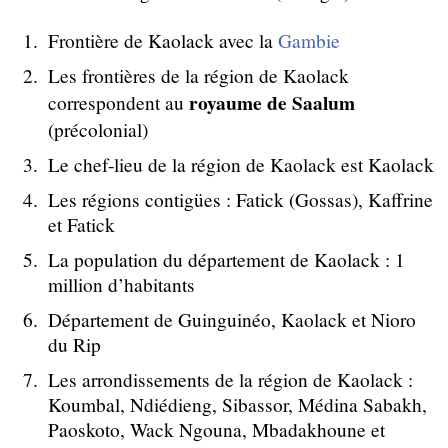
Frontière de Kaolack avec la
Gambie
Les frontières de la région de Kaolack
royaume de Saalum
correspondent au
(précolonial)
Le chef-lieu de la région de Kaolack est Kaolack
Les régions contigües : Fatick (Gossas), Kaffrine
et Fatick
La population du département de Kaolack : 1
million d’habitants
Département de Guinguinéo, Kaolack et Nioro
du Rip
Les arrondissements de la région de Kaolack :
Koumbal, Ndiédieng, Sibassor, Médina Sabakh,
Paoskoto, Wack Ngouna, Mbadakhoune et