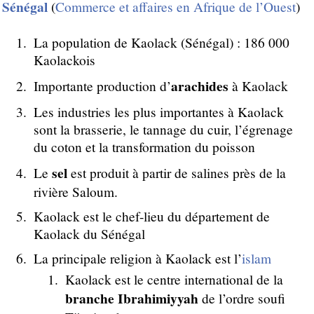
Sénégal
(
Commerce et affaires en Afrique de l’Ouest
)
La population de Kaolack (Sénégal) : 186 000
Kaolackois
arachides
Importante production d’
à Kaolack
Les industries les plus importantes à Kaolack
sont la brasserie, le tannage du cuir, l’égrenage
du coton et la transformation du poisson
sel
Le
est produit à partir de salines près de la
rivière Saloum.
Kaolack est le chef-lieu du département de
Kaolack du Sénégal
La principale religion à Kaolack est l’
islam
Kaolack est le centre international de la
branche Ibrahimiyyah
de l’ordre soufi