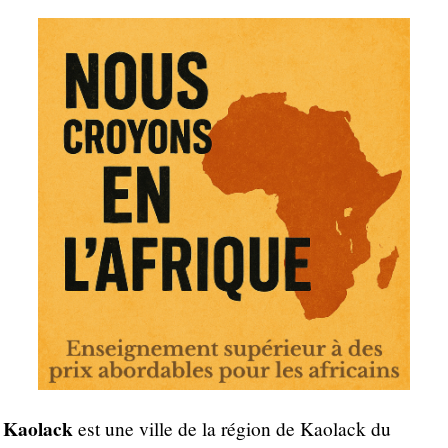
Kaolack
est une ville de la région de Kaolack du