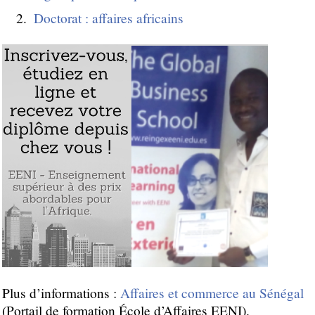
Doctorat : affaires africains
Plus d’informations :
Affaires et commerce au Sénégal
(Portail de formation École d’Affaires EENI).