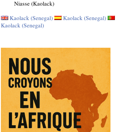
Niasse (Kaolack)
Kaolack (Senegal)
Kaolack (Senegal)
Kaolack (Senegal)