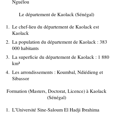
Nguélou
Le département de Kaolack (Sénégal)
Le chef-lieu du département de Kaolack est
Kaolack
La population du département de Kaolack : 383
000 habitants
La superficie du département de Kaolack : 1 880
km²
Les arrondissements : Koumbal, Ndiédieng et
Sibassor
Formation (Masters, Doctorat, Licence) à Kaolack
(Sénégal)
L’Université Sine-Saloum El Hadji Ibrahima