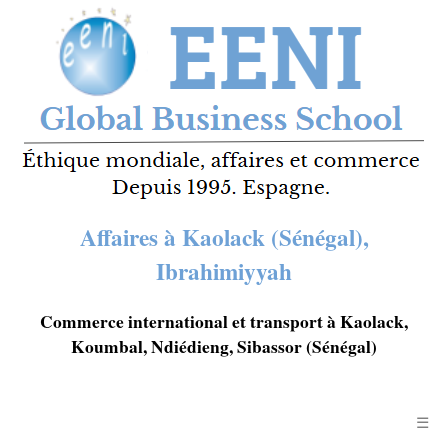
Affaires à Kaolack (Sénégal),
Ibrahimiyyah
Commerce international et transport à Kaolack,
Koumbal, Ndiédieng, Sibassor (Sénégal)
☰