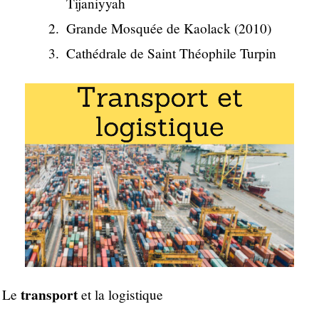
Tijaniyyah
Grande Mosquée de Kaolack (2010)
Cathédrale de Saint Théophile Turpin
transport
Le
et la logistique