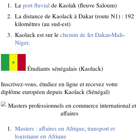
Le
port fluvial
de Kaolak (fleuve Saloum)
La distance de Kaolack à Dakar (route N1) : 192
kilomètres (au sud-est)
Kaolack est sur le
chemin de fer
Dakar
-
Mali
-
Niger
.
Étudiants sénégalais (Kaolack)
Inscrivez-vous, étudiez en ligne et recevez votre
diplôme européen depuis Kaolack (Sénégal)
Masters : affaires en Afrique
,
transport et
logistique en Afrique