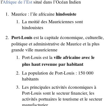
l’
Afrique de l’Est
situé dans l’Océan Indien
hindouiste
Maurice : l’ile africaine
La moitié des Mauriciennes sont
hindouistes
Port-Louis
est la capitale économique, culturelle,
politique et administrative de Maurice et la plus
grande ville mauricienne
ville africaine avec le
Port-Louis est la
plus haut revenue par habitant
La population de Port-Louis : 150 000
habitants
Les principales activités économiques à
Port-Louis sont le secteur financier, les
activités portuaires le tourisme et le secteur
manufacturier