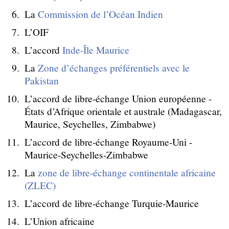
La
Commission de l’Océan Indien
L’OIF
L’accord
Inde-Île Maurice
La
Zone d’échanges préférentiels avec le
Pakistan
L’accord de libre-échange Union européenne -
États d’Afrique orientale et australe (Madagascar,
Maurice, Seychelles, Zimbabwe)
L’accord de libre-échange Royaume-Uni -
Maurice-Seychelles-Zimbabwe
La
zone de libre-échange continentale africaine
(ZLEC)
L’accord de libre-échange Turquie-Maurice
L’Union africaine