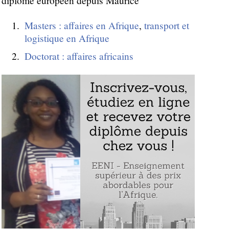
diplôme européen depuis Maurice
Masters : affaires en Afrique
,
transport et
logistique en Afrique
Doctorat : affaires africains