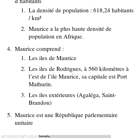
d’habitants
La densité de population : 618,24 habitants
/ km²
Maurice a la plus haute densité de
population en Afrique.
Maurice comprend :
Les iles de Maurice
Les iles de Rodrigues, à 560 kilomètres à
l’est de l’ile Maurice, sa capitale est Port
Mathurin.
Les iles extérieures (Agaléga, Saint-
Brandon)
Maurice est une République parlementaire
unitaire