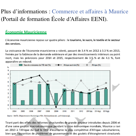
Plus d’informations :
Commerce et affaires à Maurice
(Portail de formation École d’Affaires EENI).