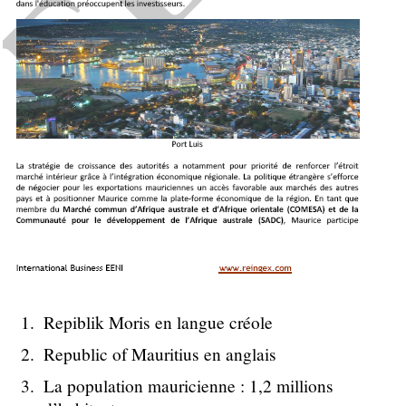
Repiblik Moris en langue créole
Republic of Mauritius en anglais
La population mauricienne : 1,2 millions