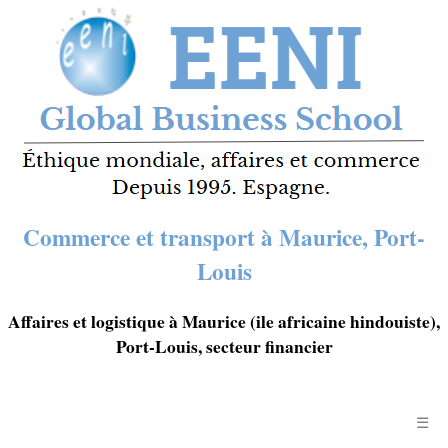
Commerce et transport à Maurice, Port-
Louis
Affaires et logistique à Maurice (ile africaine hindouiste),
Port-Louis, secteur financier
☰