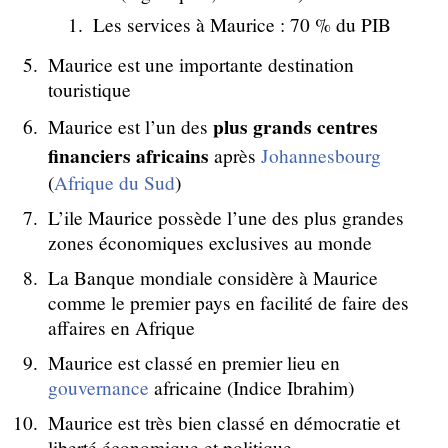
Les services à Maurice : 70 % du PIB
Maurice est une importante destination
touristique
plus grands centres
Maurice est l’un des
financiers africains
après
Johannesbourg
(
Afrique du Sud
)
L’ile Maurice possède l’une des plus grandes
zones économiques exclusives au monde
La Banque mondiale considère à Maurice
comme le premier pays en facilité de faire des
affaires en Afrique
Maurice est classé en premier lieu en
gouvernance
africaine (Indice Ibrahim)
Maurice est très bien classé en démocratie et
liberté économique et politique