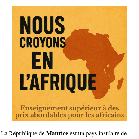
Maurice
La République de
est un pays insulaire de