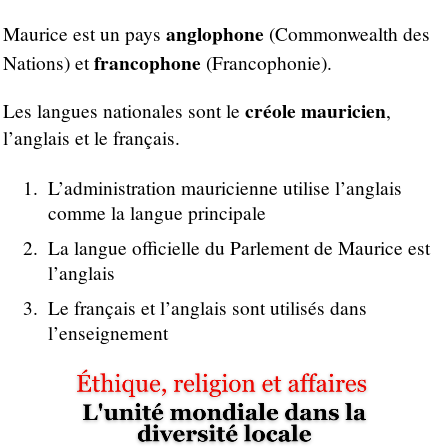
anglophone
Maurice est un pays
(Commonwealth des
francophone
Nations) et
(Francophonie).
créole mauricien
Les langues nationales sont le
,
l’anglais et le français.
L’administration mauricienne utilise l’anglais
comme la langue principale
La langue officielle du Parlement de Maurice est
l’anglais
Le français et l’anglais sont utilisés dans
l’enseignement