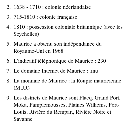
1638 - 1710 : colonie néerlandaise
715-1810 : colonie française
1810 : possession coloniale britannique (avec les
Seychelles)
Maurice a obtenu son indépendance du
Royaume-Uni en 1968
L’indicatif téléphonique de Maurice : 230
Le domaine Internet de Maurice : .mu
La monnaie de Maurice : la Roupie mauricienne
(MUR)
Les districts de Maurice sont Flacq, Grand Port,
Moka, Pamplemousses, Plaines Wilhems, Port-
Louis, Rivière du Rempart, Rivière Noire et
Savanne