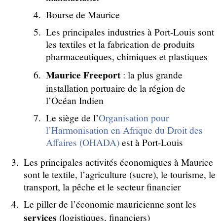
Bourse de Maurice
Les principales industries à Port-Louis sont
les textiles et la fabrication de produits
pharmaceutiques, chimiques et plastiques
Maurice Freeport
: la plus grande
installation portuaire de la région de
l’Océan Indien
Le siège de l’
Organisation pour
l’Harmonisation en Afrique du Droit des
Affaires (OHADA)
est à Port-Louis
Les principales activités économiques à Maurice
sont le textile, l’agriculture (sucre), le tourisme, le
transport, la pêche et le secteur financier
Le piller de l’économie mauricienne sont les
services
(logistiques, financiers)