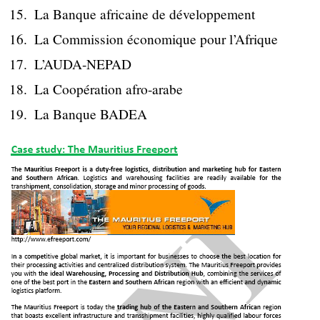
La Banque africaine de développement
La Commission économique pour l’Afrique
L’AUDA-NEPAD
La Coopération afro-arabe
La Banque BADEA