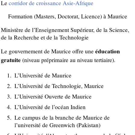
Le
corridor de croissance Asie-Afrique
Formation (Masters, Doctorat, Licence) à Maurice
Ministère de l’Enseignement Supérieur, de la Science,
de la Recherche et de la Technologie
éducation
Le gouvernement de Maurice offre une
gratuite
(niveau préprimaire au niveau tertiaire).
L’Université de Maurice
L’Université de Technologie, Maurice
L’Université Ouverte de Maurice
L’Université de l’océan Indien
Le campus de la branche de Maurice de
l’université de Greenwich (Pakistan)