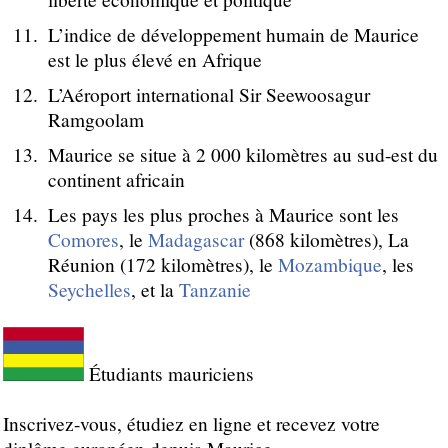
L’indice de développement humain de Maurice
est le plus élevé en Afrique
L’Aéroport international Sir Seewoosagur
Ramgoolam
Maurice se situe à 2 000 kilomètres au sud-est du
continent africain
Les pays les plus proches à Maurice sont les
Comores
, le
Madagascar
(868 kilomètres), La
Réunion (172 kilomètres), le
Mozambique
, les
Seychelles
, et la
Tanzanie
Étudiants mauriciens
Inscrivez-vous, étudiez en ligne et recevez votre