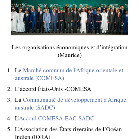
Les organisations économiques et d’intégration
(Maurice)
Le
Marché commun de l’Afrique orientale et
australe (COMESA)
L’accord États-Unis -COMESA
La
Communauté de développement d’Afrique
australe (SADC)
L’
Accord COMESA-EAC-SADC
L’Association des États riverains de l’Océan
Indien (IORA)