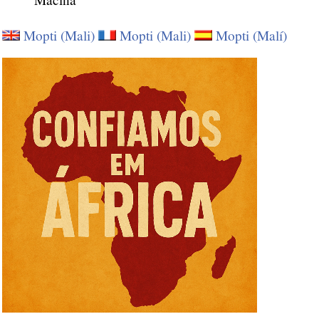
Mopti (Mali)
Mopti (Mali)
Mopti (Malí)