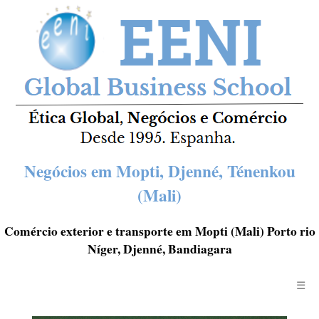
Negócios em Mopti, Djenné, Ténenkou
(Mali)
Comércio exterior e transporte em Mopti (Mali) Porto rio
Níger, Djenné, Bandiagara
☰