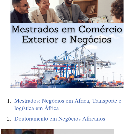
Mestrados: Negócios em África
,
Transporte e
logística em África
Doutoramento em Negócios Africanos