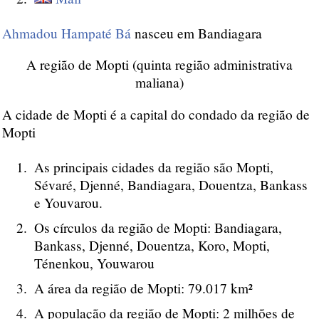
Ahmadou Hampaté Bá
nasceu em Bandiagara
A região de Mopti (quinta região administrativa
maliana)
A cidade de Mopti é a capital do condado da região de
Mopti
As principais cidades da região são Mopti,
Sévaré, Djenné, Bandiagara, Douentza, Bankass
e Youvarou.
Os círculos da região de Mopti: Bandiagara,
Bankass, Djenné, Douentza, Koro, Mopti,
Ténenkou, Youwarou
A área da região de Mopti: 79.017 km²
A população da região de Mopti: 2 milhões de