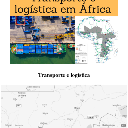
Transporte e logística