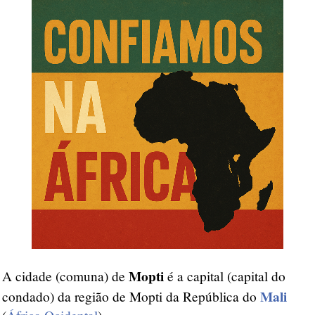
Mopti
A cidade (comuna) de
é a capital (capital do
Mali
condado) da região de Mopti da República do