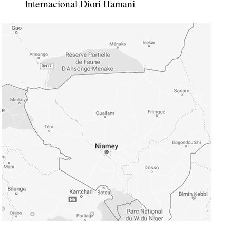
Internacional Diori Hamani