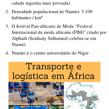
cidade nigerina mais povoada)
Densidade populacional de Niamei: 5.109
habitantes / km²
O festival Pan-africano de Moda “Festival
Internacional da moda africana (FIM)” criado por
Alphadi (Seidnaly Sidhamed) celebra-se em
Niamei
Niamei é o centro universitário do Níger