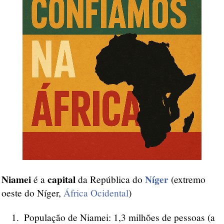
Niamei
capital
Níger
é a
da República do
(extremo
oeste do Níger,
África Ocidental
)
População de Niamei: 1,3 milhões de pessoas (a