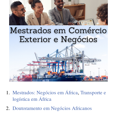
Mestrados: Negócios em África
,
Transporte e
logística em África
Doutoramento em Negócios Africanos