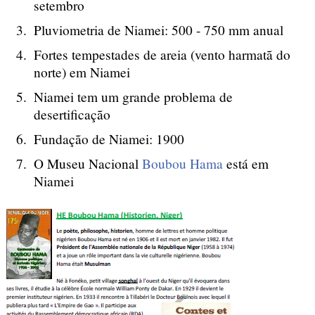
setembro
Pluviometria de Niamei: 500 - 750 mm anual
Fortes tempestades de areia (vento harmatã do
norte) em Niamei
Niamei tem um grande problema de
desertificação
Fundação de Niamei: 1900
O Museu Nacional
Boubou Hama
está em
Niamei