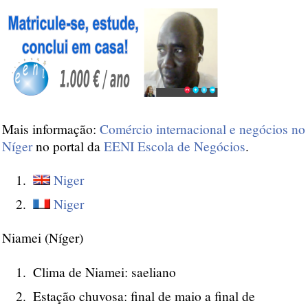
Mais informação:
Comércio internacional e negócios no
Níger
no portal da
EENI Escola de Negócios
.
Niger
Niger
Niamei (Níger)
Clima de Niamei: saeliano
Estação chuvosa: final de maio a final de