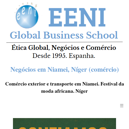
Negócios em Niamei, Níger (comércio)
Comércio exterior e transporte em Niamei. Festival da
moda africana. Níger
☰