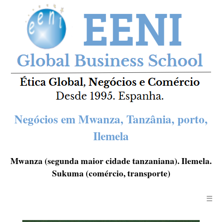
Negócios em Mwanza, Tanzânia, porto,
Ilemela
Mwanza (segunda maior cidade tanzaniana). Ilemela.
Sukuma (comércio, transporte)
☰