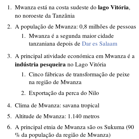
lago Vitória
Mwanza está na costa sudeste do
,
no noroeste da Tanzânia
A população de Mwanza: 0,8 milhões de pessoas
Mwanza é a segunda maior cidade
tanzaniana depois de
Dar es Salaam
A principal atividade económica em Mwanza é a
indústria pesqueira
no Lago Vitória
Cinco fábricas de transformação de peixe
na região de Mwanza
Exportação da perca do Nilo
Clima de Mwanza: savana tropical
Altitude de Mwanza: 1.140 metros
A principal etnia de Mwanza são os Sukuma (90
% da população da região de Mwanza)