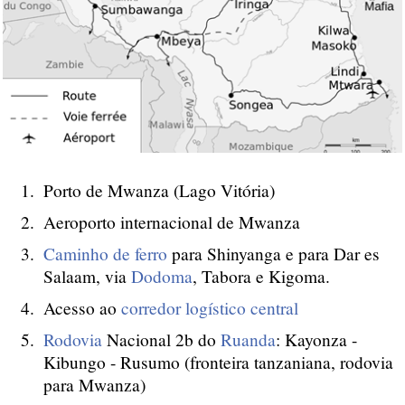
Porto de Mwanza (Lago Vitória)
Aeroporto internacional de Mwanza
Caminho de ferro
para Shinyanga e para Dar es
Salaam, via
Dodoma
, Tabora e Kigoma.
Acesso ao
corredor logístico central
Rodovia
Nacional 2b do
Ruanda
: Kayonza -
Kibungo - Rusumo (fronteira tanzaniana, rodovia
para Mwanza)