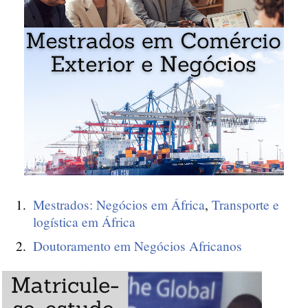
Mestrados: Negócios em África
,
Transporte e
logística em África
Doutoramento em Negócios Africanos