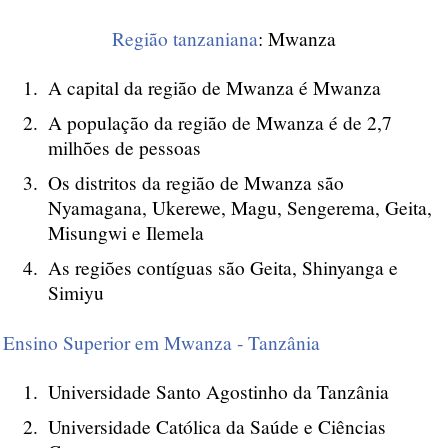
Região tanzaniana
: Mwanza
A capital da região de Mwanza é Mwanza
A população da região de Mwanza é de 2,7
milhões de pessoas
Os distritos da região de Mwanza são
Nyamagana, Ukerewe, Magu, Sengerema, Geita,
Misungwi e Ilemela
As regiões contíguas são Geita, Shinyanga e
Simiyu
Ensino Superior em Mwanza - Tanzânia
Universidade Santo Agostinho da Tanzânia
Universidade Católica da Saúde e Ciências