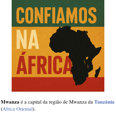
Mwanza
Tanzânia
é a capital da região de Mwanza da
(
África Oriental
).