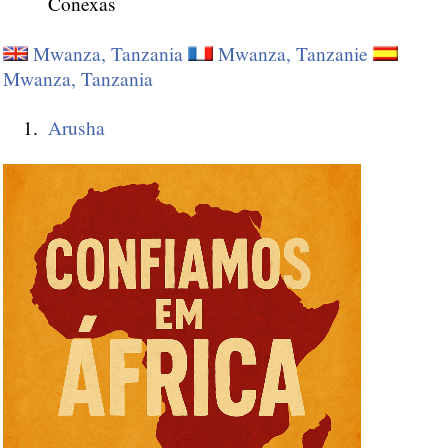
Conexas
Mwanza, Tanzania
Mwanza, Tanzanie
Mwanza, Tanzania
Arusha