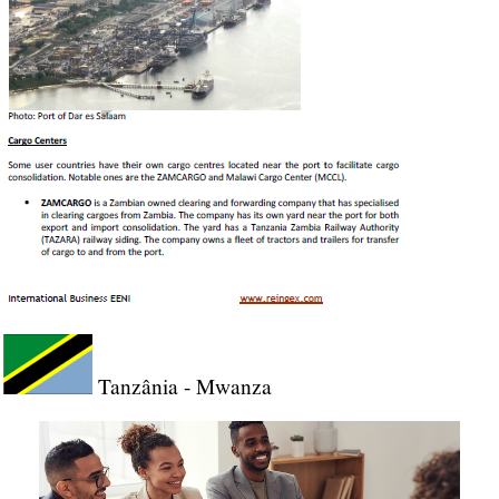
Tanzânia - Mwanza