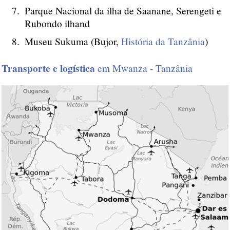
Parque Nacional da ilha de Saanane, Serengeti e
Rubondo ilhand
Museu Sukuma (Bujor,
História da Tanzânia
)
Transporte e logística
em Mwanza - Tanzânia