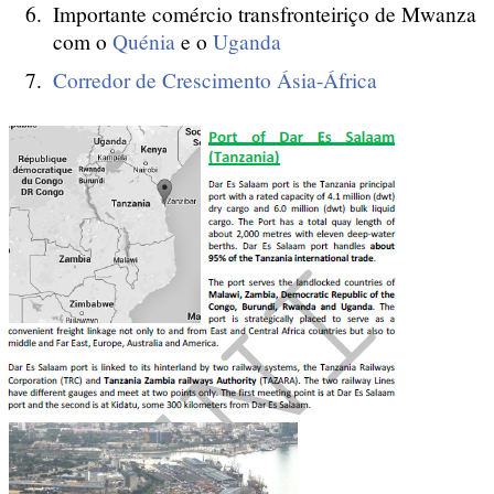
Importante comércio transfronteiriço de Mwanza
com o
Quénia
e o
Uganda
Corredor de Crescimento Ásia-África