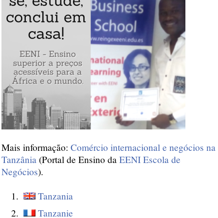
Mais informação:
Comércio internacional e negócios na
Tanzânia
(Portal de Ensino da
EENI Escola de
Negócios
).
Tanzania
Tanzanie