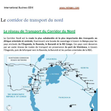
Le
corridor de transport du nord