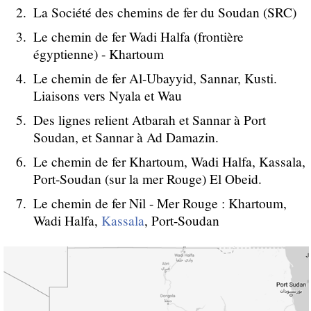
La Société des chemins de fer du Soudan (SRC)
Le chemin de fer Wadi Halfa (frontière
égyptienne) - Khartoum
Le chemin de fer Al-Ubayyid, Sannar, Kusti.
Liaisons vers Nyala et Wau
Des lignes relient Atbarah et Sannar à Port
Soudan, et Sannar à Ad Damazin.
Le chemin de fer Khartoum, Wadi Halfa, Kassala,
Port-Soudan (sur la mer Rouge) El Obeid.
Le chemin de fer Nil - Mer Rouge : Khartoum,
Wadi Halfa,
Kassala
, Port-Soudan