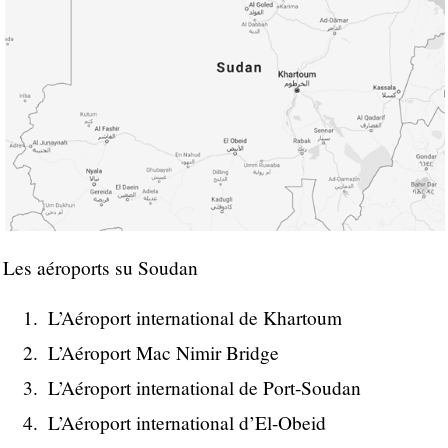
Les aéroports su Soudan
L’Aéroport international de Khartoum
L’Aéroport Mac Nimir Bridge
L’Aéroport international de Port-Soudan
L’Aéroport international d’El-Obeid