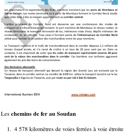
chemins de fer au Soudan
Les
4 578 kilomètres de voies ferrées à voie étroite