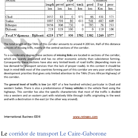
Le
corridor de transport Le Caire-Gaborone