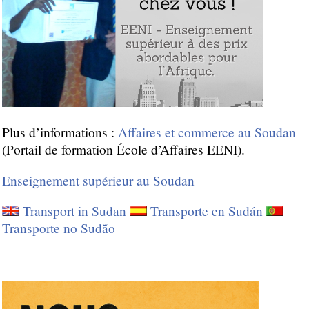
Plus d’informations :
Affaires et commerce au Soudan
(Portail de formation École d’Affaires EENI).
Enseignement supérieur au Soudan
Transport in Sudan
Transporte en Sudán
Transporte no Sudão