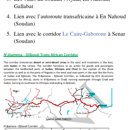
Gallabat
Lien avec l’autoroute transafricaine à En Nahoud
(Soudan)
Lien avec le corridor
Le Caire
-
Gaborone
à Senar
(Soudan)