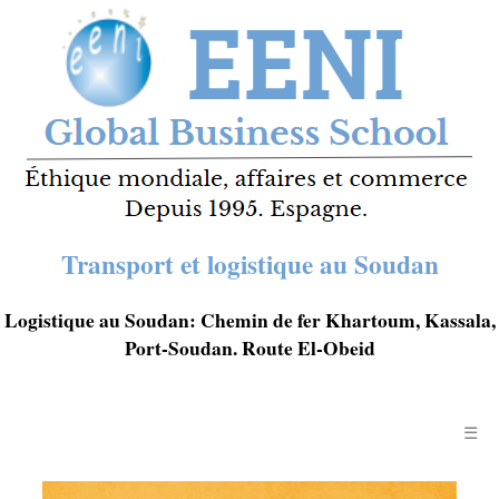
Transport et logistique au Soudan
Logistique au Soudan: Chemin de fer Khartoum, Kassala,
Port-Soudan. Route El-Obeid
☰