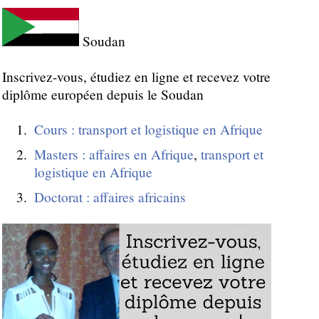
Soudan
Inscrivez-vous, étudiez en ligne et recevez votre
diplôme européen depuis le Soudan
Cours : transport et logistique en Afrique
Masters : affaires en Afrique
,
transport et
logistique en Afrique
Doctorat : affaires africains