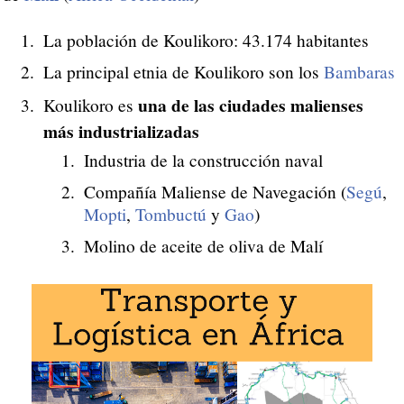
La población de Koulikoro: 43.174 habitantes
La principal etnia de Koulikoro son los
Bambaras
una de las ciudades malienses
Koulikoro es
más industrializadas
Industria de la construcción naval
Compañía Maliense de Navegación (
Segú
,
Mopti
,
Tombuctú
y
Gao
)
Molino de aceite de oliva de Malí