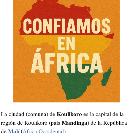
Koulikoro
La ciudad (comuna) de
es la capital de la
Mandinga
región de Koulikoro (país
) de la República
Malí
de
(
África Occidental
)