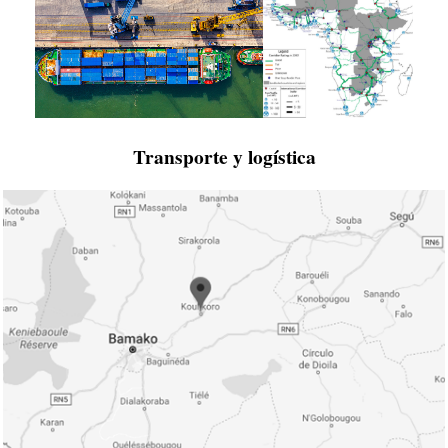
Transporte y logística