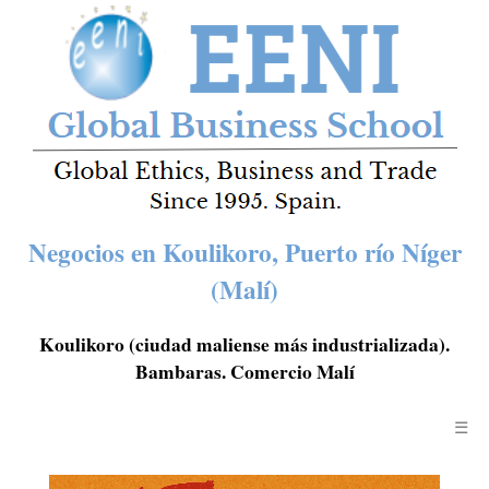
Negocios en Koulikoro, Puerto río Níger
(Malí)
Koulikoro (ciudad maliense más industrializada).
Bambaras. Comercio Malí
☰