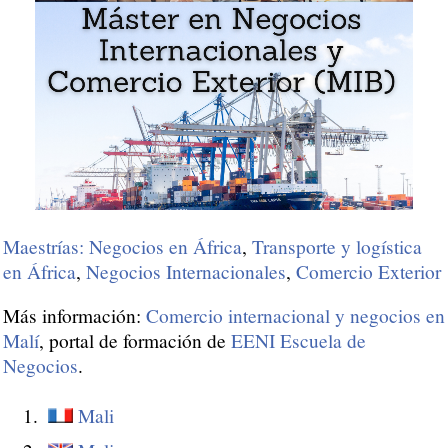
Maestrías: Negocios en África
,
Transporte y logística
en África
,
Negocios Internacionales
,
Comercio Exterior
Más información:
Comercio internacional y negocios en
Malí
, portal de formación de
EENI Escuela de
Negocios
.
Mali