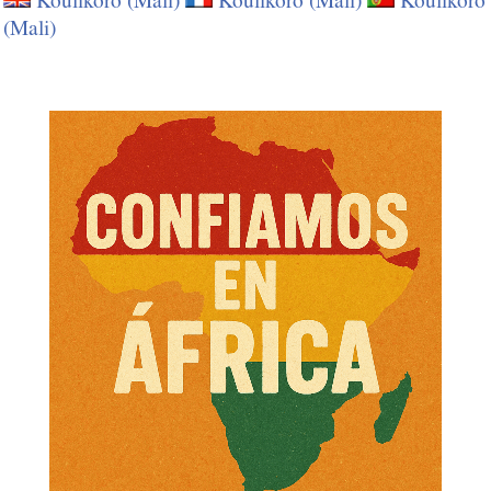
(Mali)