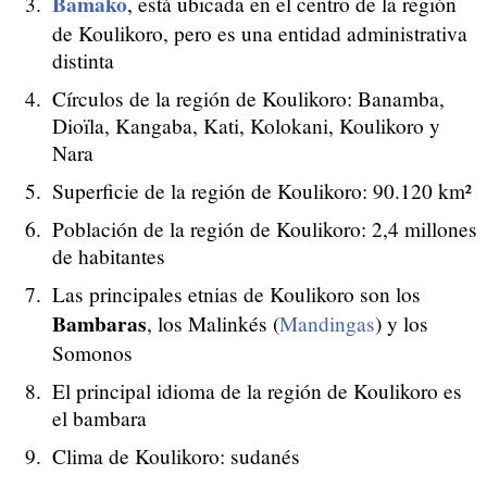
Bamako
, está ubicada en el centro de la región
de Koulikoro, pero es una entidad administrativa
distinta
Círculos de la región de Koulikoro: Banamba,
Dioïla, Kangaba, Kati, Kolokani, Koulikoro y
Nara
Superficie de la región de Koulikoro: 90.120 km²
Población de la región de Koulikoro: 2,4 millones
de habitantes
Las principales etnias de Koulikoro son los
Bambaras
, los Malinkés (
Mandingas
) y los
Somonos
El principal idioma de la región de Koulikoro es
el bambara
Clima de Koulikoro: sudanés