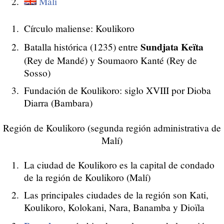
Mali
Círculo maliense: Koulikoro
Sundjata Keïta
Batalla histórica (1235) entre
(Rey de Mandé) y Soumaoro Kanté (Rey de
Sosso)
Fundación de Koulikoro: siglo XVIII por Dioba
Diarra (Bambara)
Región de Koulikoro (segunda región administrativa de
Malí)
La ciudad de Koulikoro es la capital de condado
de la región de Koulikoro (Malí)
Las principales ciudades de la región son Kati,
Koulikoro, Kolokani, Nara, Banamba y Dioïla